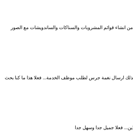
لة من انشاء قوائم المشروبات والسناكات والساندويشات مع الصور
 وكذلك ارسال نغمة جرس لطلب موظف الخدمة... فعلا هذا ما كنا بحث
ين... فعلا جميل جدا وسهل جدا