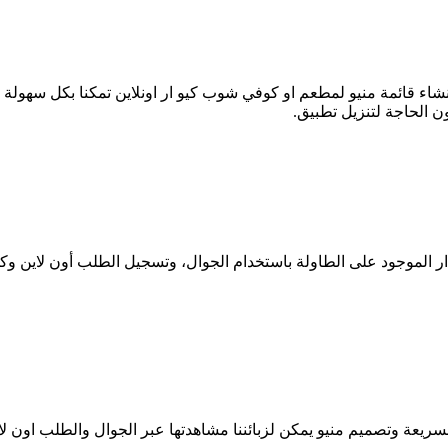
لإنشاء قائمة منيو لمطعم او كوفي شوب كيو ار اونلاين تمكنا بكل سهو
ن الحاجة لتنزيل تطبيق.
يو ار الموجود على الطاولة باستخدام الجوال، وتسجيل الطلب أون لاين
سريعة وتصميم منيو يمكن لزبائننا مشاهدتها عبر الجوال والطلب اون لا