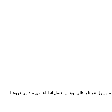
 يسهل عملنا بالتالي، ويترك افضل انطباع لدى مرتادي فروعنا...