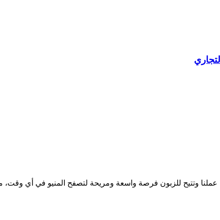
 عملنا وتتيح للزبون فرصة واسعة ومريحة لتصفح المنيو في أي وقت، مما