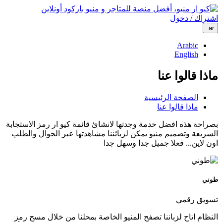
اشتراك / دخول
ar
Arabic
English
ماذا قالوا عنا
الصفحة الرئيسية
ماذا قالوا عنا
بصراحة هذه افضل خدمة وجدتها لانشائ قائمة كيو ار رمز الاستجابة
السريعة وتصميم منيو يمكن لزبائننا مشاهدتها عبر الجوال والطلب
اون لاين... فعلا جميل جدا وسهل جدا
طوني
تسويق رقمي
النظام اتاح لزباننا تصفح المنيو الخاصة بمحلنا من خلال مسح رمز