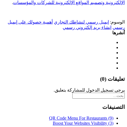
الإلكترونية وتصميم المواقع الإلكترونية للشركات والمؤسسات
.
الوسوم:
إيميل رسمي لنشاطك التجاري
أهمية حصولك على إيميل
رسمي
إنشاء بريد إلكتروني رسمي
أنشرها
تعليقات (0)
يرجى تسجيل الدخول للمشاركة بتعليق.
التصنيفات
QR Code Menu For Restaurants
(9)
Boost Your Websites Visibility
(3)