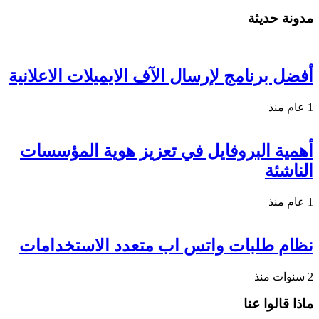
مدونة حديثة
أفضل برنامج لإرسال الآف الايميلات الاعلانية
1 عام منذ
أهمية البروفايل في تعزيز هوية المؤسسات
الناشئة
1 عام منذ
نظام طلبات واتس اب متعدد الاستخدامات
2 سنوات منذ
ماذا قالوا عنا