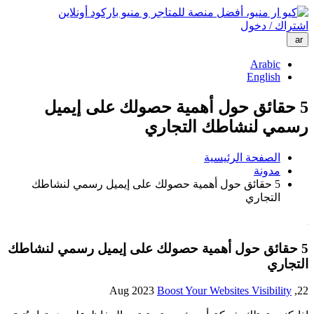
اشتراك / دخول
ar
Arabic
English
5 حقائق حول أهمية حصولك على إيميل
رسمي لنشاطك التجاري
الصفحة الرئيسية
مدونة
5 حقائق حول أهمية حصولك على إيميل رسمي لنشاطك
التجاري
5 حقائق حول أهمية حصولك على إيميل رسمي لنشاطك
التجاري
Boost Your Websites Visibility
22, Aug 2023